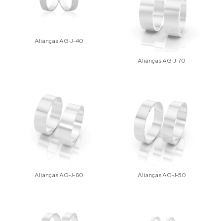
Alianças AG-J-40
Alianças AG-J-70
Alianças AG-J-60
Alianças AG-J-50