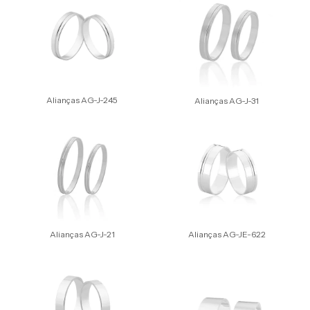
Alianças AG-J-245
Alianças AG-J-31
Alianças AG-J-21
Alianças AG-JE-622