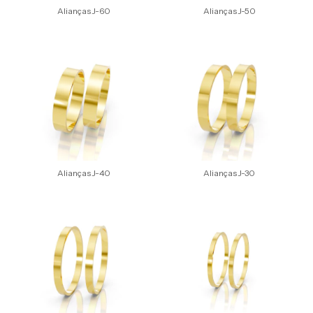
Alianças J-60
Alianças J-50
Alianças J-40
Alianças J-30